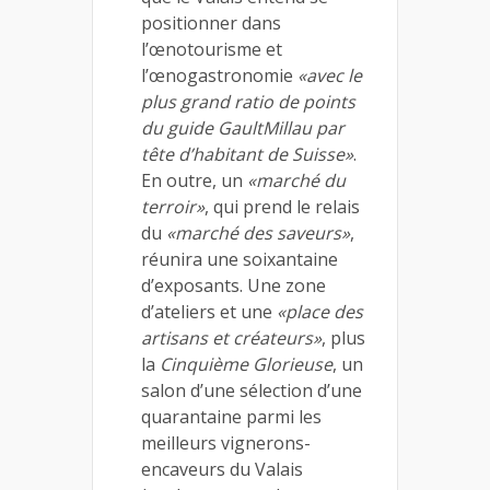
positionner dans
l’œnotourisme et
l’œnogastronomie
«avec le
plus grand ratio de points
du guide GaultMillau par
tête d’habitant de Suisse»
.
En outre, un
«marché du
terroir»
, qui prend le relais
du
«marché des saveurs»
,
réunira une soixantaine
d’exposants. Une zone
d’ateliers et une
«place des
artisans et créateurs»
, plus
la
Cinquième Glorieuse
, un
salon d’une sélection d’une
quarantaine parmi les
meilleurs vignerons-
encaveurs du Valais