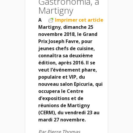
Gastronomia, à
Martigny
A
Imprimer cet article
Martigny, dimanche 25
novembre 2018, le Grand
Prix Joseph Favre, pour
jeunes chefs de cuisine,
connaîtra sa deuxième
édition, après 2016. Il se
veut l’événement phare,
populaire et VIP, du
nouveau salon Epicuria, qui
occupera le Centre
d’expositions et de
réunions de Martigny
(CERM), du vendredi 23 au
mardi 27 novembre.
Par Pierre Thomas