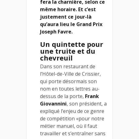
fera la charnière, selon ce
même horaire. Et c’est
justement ce jour-là
qu’aura lieu le Grand Prix
Joseph Favre.
Un quintette pour
une truite et du
chevreuil
Dans son restaurant de
l’Hôtel-de-Ville de Crissier,
qui porte désormais son
nom en toutes lettres au-
dessus de la porte,
Frank
Giovannini
, son président, a
expliqué l’enjeu de ce genre
de compétition «pour notre
métier manuel, où il faut
travailler et s’entraîner sans