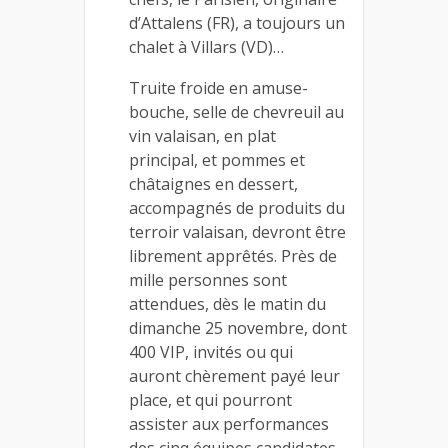
d’Attalens (FR), a toujours un
chalet à Villars (VD)…
Truite froide en amuse-
bouche, selle de chevreuil au
vin valaisan, en plat
principal, et pommes et
châtaignes en dessert,
accompagnés de produits du
terroir valaisan, devront être
librement apprêtés. Près de
mille personnes sont
attendues, dès le matin du
dimanche 25 novembre, dont
400 VIP, invités ou qui
auront chèrement payé leur
place, et qui pourront
assister aux performances