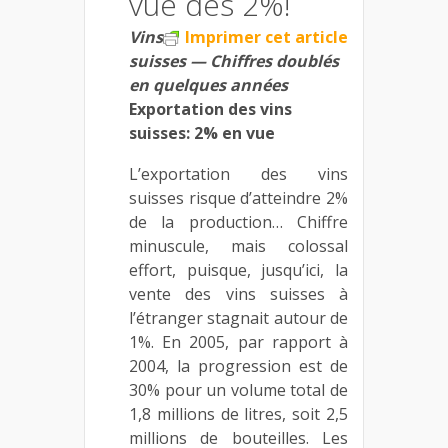
vue des 2%!
Vins
Imprimer cet article
suisses — Chiffres doublés
en quelques années
Exportation des vins
suisses: 2% en vue
L’exportation des vins
suisses risque d’atteindre 2%
de la production… Chiffre
minuscule, mais colossal
effort, puisque, jusqu’ici, la
vente des vins suisses à
l’étranger stagnait autour de
1%. En 2005, par rapport à
2004, la progression est de
30% pour un volume total de
1,8 millions de litres, soit 2,5
millions de bouteilles. Les