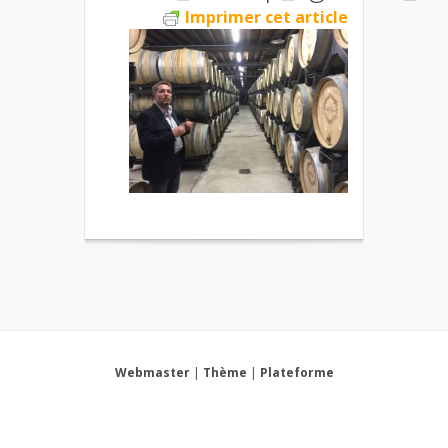
Imprimer cet article
Webmaster
|
Thème
|
Plateforme