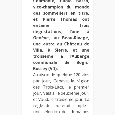
Chamonix, Paolo Basso,
vice-champion du monde
des sommeliers en titre,
et Pierre Thomas ont
entamé trois
dégustations, l’une à
Genève, au Beau-Rivage,
une autre au Château de
Villa, à Sierre, et une
troisième à l’Auberge
communale de Bogis-
Bossey (VD).
A raison de quelque 120 vins
par jour, Genève, la région
des Trois-Lacs, le premier
jour, Valais, le deuxième jour,
et Vaud, le troisième jour. La
règle du jeu était simple :
une sélection des domaines