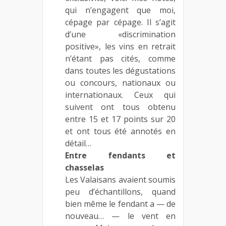
qui n’engagent que moi,
cépage par cépage. Il s’agit
d’une «discrimination
positive», les vins en retrait
n’étant pas cités, comme
dans toutes les dégustations
ou concours, nationaux ou
internationaux. Ceux qui
suivent ont tous obtenu
entre 15 et 17 points sur 20
et ont tous été annotés en
détail…
Entre fendants et
chasselas
Les Valaisans avaient soumis
peu d’échantillons, quand
bien même le fendant a — de
nouveau… — le vent en