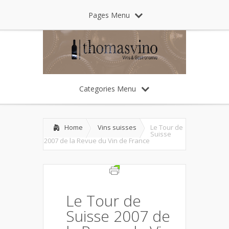
Pages Menu
Categories Menu
Home
Vins suisses
Le Tour de
Suisse
2007 de la Revue du Vin de France
Le Tour de
Suisse 2007 de