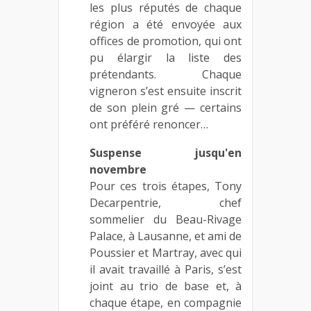
les plus réputés de chaque
région a été envoyée aux
offices de promotion, qui ont
pu élargir la liste des
prétendants. Chaque
vigneron s’est ensuite inscrit
de son plein gré — certains
ont préféré renoncer…
Suspense jusqu'en
novembre
Pour ces trois étapes, Tony
Decarpentrie, chef
sommelier du Beau-Rivage
Palace, à Lausanne, et ami de
Poussier et Martray, avec qui
il avait travaillé à Paris, s’est
joint au trio de base et, à
chaque étape, en compagnie