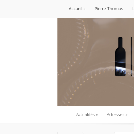
Accueil
Pierre Thomas
Accueil
Pierre Thomas
Actualités
Adresses
Actualités
Adresses