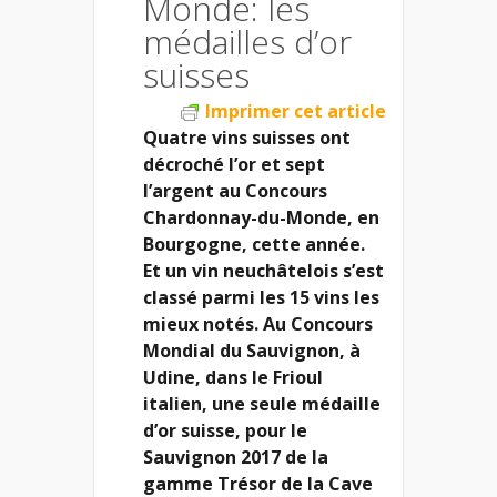
Monde: les
médailles d’or
suisses
Imprimer cet article
Quatre vins suisses ont
décroché l’or et sept
l’argent au Concours
Chardonnay-du-Monde, en
Bourgogne, cette année.
Et un vin neuchâtelois s’est
classé parmi les 15 vins les
mieux notés. Au Concours
Mondial du Sauvignon, à
Udine, dans le Frioul
italien, une seule médaille
d’or suisse, pour le
Sauvignon 2017 de la
gamme Trésor de la Cave