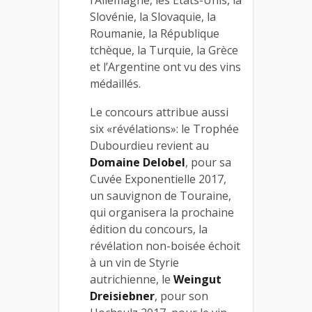
Slovénie, la Slovaquie, la
Roumanie, la République
tchèque, la Turquie, la Grèce
et l’Argentine ont vu des vins
médaillés.
Le concours attribue aussi
six «révélations»: le Trophée
Dubourdieu revient au
Domaine Delobel
, pour sa
Cuvée Exponentielle 2017,
un sauvignon de Touraine,
qui organisera la prochaine
édition du concours, la
révélation non-boisée échoit
à un vin de Styrie
autrichienne, le
Weingut
Dreisiebner
, pour son