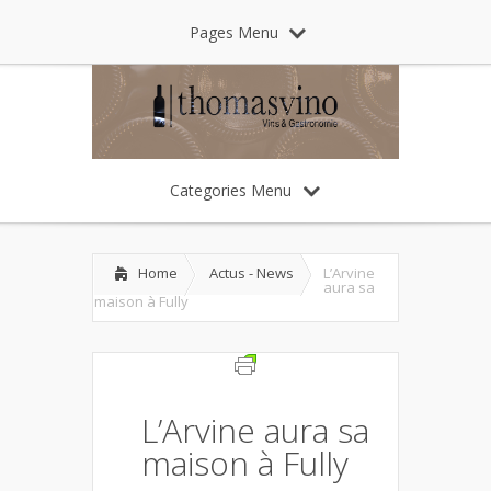
Pages Menu
Categories Menu
Home
Actus - News
L’Arvine
aura sa
maison à Fully
L’Arvine aura sa
maison à Fully