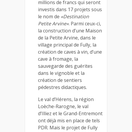
millions de francs qui seront
investis dans 17 projets sous
le nom de
«Destination
Petite Arvine»
. Parmi ceux-ci,
la construction d’une Maison
de la Petite Arvine, dans le
village principal de Fully, la
création de caves à vin, d’une
cave à fromage, la
sauvegarde des guérites
dans le vignoble et la
création de sentiers
pédestres didactiques.
Le val d’Hérens, la région
Loèche-Rarogne, le val
d’Illiez et le Grand-Entremont
ont déjà mis en place de tels
PDR. Mais le projet de Fully