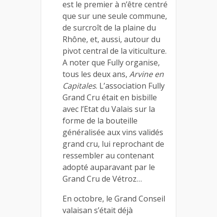
est le premier à n’être centré
que sur une seule commune,
de surcroît de la plaine du
Rhône, et, aussi, autour du
pivot central de la viticulture.
A noter que Fully organise,
tous les deux ans,
Arvine en
Capitales
. L’association Fully
Grand Cru était en bisbille
avec l’Etat du Valais sur la
forme de la bouteille
généralisée aux vins validés
grand cru, lui reprochant de
ressembler au contenant
adopté auparavant par le
Grand Cru de Vétroz…
En octobre, le Grand Conseil
valaisan s’était déjà