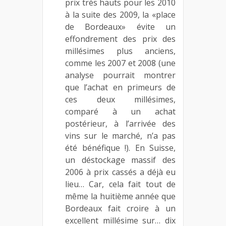
prix très hauts pour les 2010
à la suite des 2009, la «place
de Bordeaux» évite un
effondrement des prix des
millésimes plus anciens,
comme les 2007 et 2008 (une
analyse pourrait montrer
que l’achat en primeurs de
ces deux millésimes,
comparé à un achat
postérieur, à l’arrivée des
vins sur le marché, n’a pas
été bénéfique !). En Suisse,
un déstockage massif des
2006 à prix cassés a déjà eu
lieu… Car, cela fait tout de
même la huitième année que
Bordeaux fait croire à un
excellent millésime sur… dix