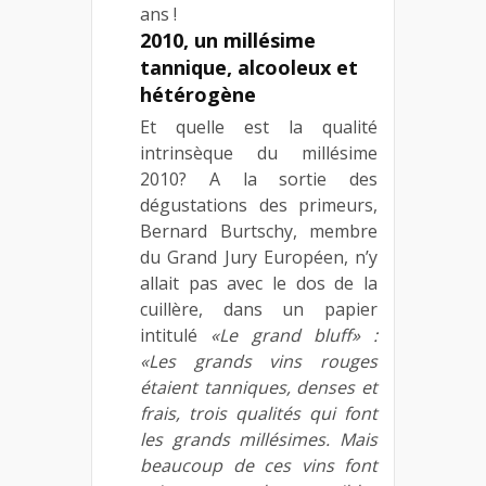
ans !
2010, un millésime
tannique, alcooleux et
hétérogène
Et quelle est la qualité
intrinsèque du millésime
2010? A la sortie des
dégustations des primeurs,
Bernard Burtschy, membre
du Grand Jury Européen, n’y
allait pas avec le dos de la
cuillère, dans un papier
intitulé
«Le grand bluff» :
«Les grands vins rouges
étaient tanniques, denses et
frais, trois qualités qui font
les grands millésimes. Mais
beaucoup de ces vins font