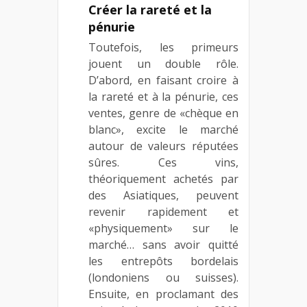
Créer la rareté et la
pénurie
Toutefois, les primeurs
jouent un double rôle.
D’abord, en faisant croire à
la rareté et à la pénurie, ces
ventes, genre de «chèque en
blanc», excite le marché
autour de valeurs réputées
sûres. Ces vins,
théoriquement achetés par
des Asiatiques, peuvent
revenir rapidement et
«physiquement» sur le
marché… sans avoir quitté
les entrepôts bordelais
(londoniens ou suisses).
Ensuite, en proclamant des