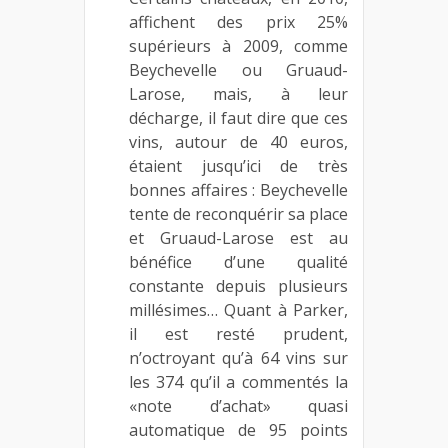
affichent des prix 25%
supérieurs à 2009, comme
Beychevelle ou Gruaud-
Larose, mais, à leur
décharge, il faut dire que ces
vins, autour de 40 euros,
étaient jusqu’ici de très
bonnes affaires : Beychevelle
tente de reconquérir sa place
et Gruaud-Larose est au
bénéfice d’une qualité
constante depuis plusieurs
millésimes… Quant à Parker,
il est resté prudent,
n’octroyant qu’à 64 vins sur
les 374 qu’il a commentés la
«note d’achat» quasi
automatique de 95 points