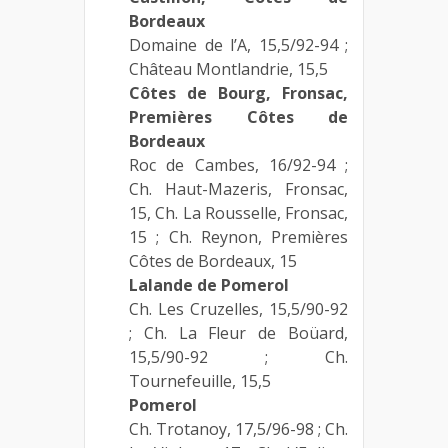
Bordeaux
Domaine de l’A, 15,5/92-94 ;
Château Montlandrie, 15,5
Côtes de Bourg, Fronsac,
Premières Côtes de
Bordeaux
Roc de Cambes, 16/92-94 ;
Ch. Haut-Mazeris, Fronsac,
15, Ch. La Rousselle, Fronsac,
15 ; Ch. Reynon, Premières
Côtes de Bordeaux, 15
Lalande de Pomerol
Ch. Les Cruzelles, 15,5/90-92
; Ch. La Fleur de Boüard,
15,5/90-92 ; Ch.
Tournefeuille, 15,5
Pomerol
Ch. Trotanoy, 17,5/96-98 ; Ch.