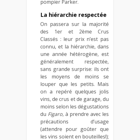
pompier Parker.
La hiérarchie respectée
On passera sur la majorité
des 1er et 2ème Crus
Classés : leur prix n’est pas
connu, et la hiérarchie, dans
une année hétérogène, est
généralement respectée,
sans grande surprise: ils ont
les moyens de moins se
louper que les petits. Mais
on a repéré quelques jolis
vins, de crus et de garage, du
moins selon les dégustations
du
Figaro
, à prendre avec les
précautions d’usage
(attendre pour goûter que
les vins soient en bouteilles!);