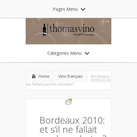
Pages Menu
Categories Menu
Home
Vins français
Bordeaux
2010: et s’il
ne fallait pas les acheter?
Bordeaux 2010:
et s’il ne fallait