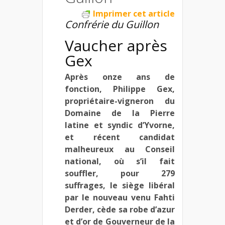
Imprimer cet article
Confrérie du Guillon
Vaucher après
Gex
Après onze ans de
fonction, Philippe Gex,
propriétaire-vigneron du
Domaine de la Pierre
latine et syndic d’Yvorne,
et récent candidat
malheureux au Conseil
national, où s’il fait
souffler, pour 279
suffrages, le siège libéral
par le nouveau venu Fahti
Derder, cède sa robe d’azur
et d’or de Gouverneur de la