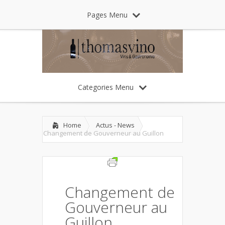
Pages Menu
Categories Menu
Home
Actus - News
Changement de Gouverneur au Guillon
Changement de
Gouverneur au
Guillon