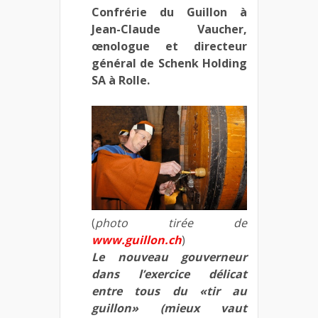
Confrérie du Guillon à
Jean-Claude Vaucher,
œnologue et directeur
général de Schenk Holding
SA à Rolle.
(
photo tirée de
www.guillon.ch
)
Le nouveau gouverneur
dans l’exercice délicat
entre tous du «tir au
guillon»
(mieux vaut