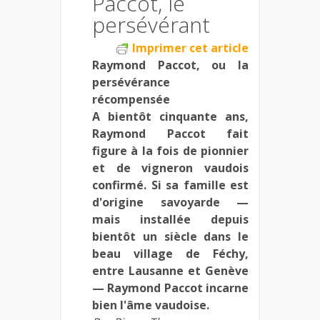
Paccot, le
persévérant
Imprimer cet article
Raymond Paccot, ou la
persévérance
récompensée
A bientôt cinquante ans,
Raymond Paccot fait
figure à la fois de pionnier
et de vigneron vaudois
confirmé. Si sa famille est
d'origine savoyarde —
mais installée depuis
bientôt un siècle dans le
beau village de Féchy,
entre Lausanne et Genève
— Raymond Paccot incarne
bien l'âme vaudoise.