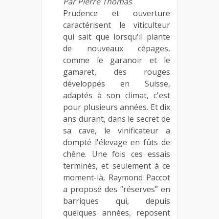
Par Pierre Thomas
Prudence et ouverture
caractérisent le viticulteur
qui sait que lorsqu'il plante
de nouveaux cépages,
comme le garanoir et le
gamaret, des rouges
développés en Suisse,
adaptés à son climat, c'est
pour plusieurs années. Et dix
ans durant, dans le secret de
sa cave, le vinificateur a
dompté l'élevage en fûts de
chêne. Une fois ces essais
terminés, et seulement à ce
moment-là, Raymond Paccot
a proposé des “réserves” en
barriques qui, depuis
quelques années, reposent