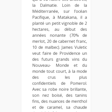
la Dalmatie. Loin de la
Méditerranée, sur l’océan
Pacifique, à Matakana, il a
planté un petit vignoble de 2
hectares, au début des
années nonante (70% de
merlot, 20 de cabernet franc,
10 de malbec). James Vuletic
veut faire de Providence un
des futurs grands vins du
Nouveau- Monde et du
monde tout court, à la mode
des crus les plus
confidentiels de Pomerol.
Avec sa robe noire brillante,
son nez boisé, des tanins
fins, des nuances de menthol
et de caramel, sa chaude