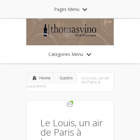
Pages Menu
Categories Menu
Home
Gastro
Le Louis, un air
de Paris à
Lausanne
Le Louis, un air
de Paris à