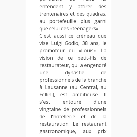
entendent y attirer des
trentenaires et des quadras,
au portefeuille plus garni
que celui des «teenagers».
C'est aussi ce créneau que
vise Luigi Godio, 38 ans, le
promoteur du «Louis». La
vision de ce petit-fils de
restaurateur, qui a engendré
une dynastie de
professionnels de la branche
à Lausanne (au Central, au
Fellini), est ambitieuse. Il
s'est entouré d'une
vingtaine de professionnels
de l'hôtellerie et de la
restauration. Le restaurant
gastronomique, aux prix