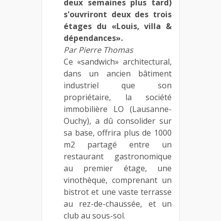
deux semaines plus tard)
s'ouvriront deux des trois
étages du «Louis, villa &
dépendances».
Par Pierre Thomas
Ce «sandwich» architectural,
dans un ancien bâtiment
industriel que son
propriétaire, la société
immobilière LO (Lausanne-
Ouchy), a dû consolider sur
sa base, offrira plus de 1000
m2 partagé entre un
restaurant gastronomique
au premier étage, une
vinothèque, comprenant un
bistrot et une vaste terrasse
au rez-de-chaussée, et un
club au sous-sol.