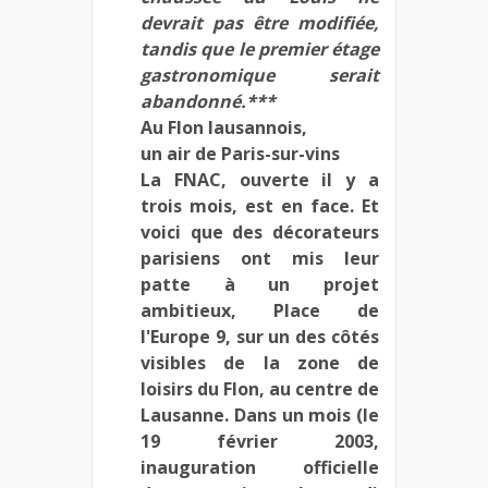
devrait pas être modifiée,
tandis que le premier étage
gastronomique serait
abandonné.***
Au Flon lausannois,
un air de Paris-sur-vins
La FNAC, ouverte il y a
trois mois, est en face. Et
voici que des décorateurs
parisiens ont mis leur
patte à un projet
ambitieux, Place de
l'Europe 9, sur un des côtés
visibles de la zone de
loisirs du Flon, au centre de
Lausanne. Dans un mois (le
19 février 2003,
inauguration officielle