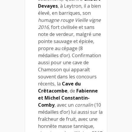
Devayes
, à Leytron, il a bien
élevé, en barriques, son
humagne rouge Vieille vigne
2016
, fort civilisée et sans
note de verdeur, malgré une
pointe sauvage et épicée,
propre au cépage (8
médailles d’or). Confirmation
aussi pour une cave de
Chamoson qui apparaît
souvent dans les concours
récents, la
Cave du
Crêtacombe
, de
Fabienne
et Michel Constantin-
Comby
, avec un
cornalin
(10
médailles d’or) lui aussi sur la
fraîcheur de fruit, avec une
honnête masse tannique,