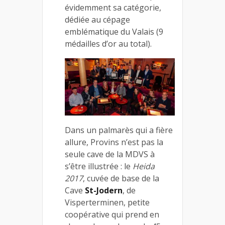
évidemment sa catégorie,
dédiée au cépage
emblématique du Valais (9
médailles d’or au total).
Dans un palmarès qui a fière
allure, Provins n’est pas la
seule cave de la MDVS à
s’être illustrée : le
Heida
2017
, cuvée de base de la
Cave
St-Jodern
, de
Visperterminen, petite
coopérative qui prend en