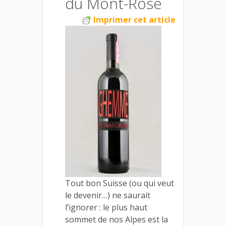
du Mont-Rose
Imprimer cet article
Tout bon Suisse (ou qui veut
le devenir…) ne saurait
l’ignorer : le plus haut
sommet de nos Alpes est la