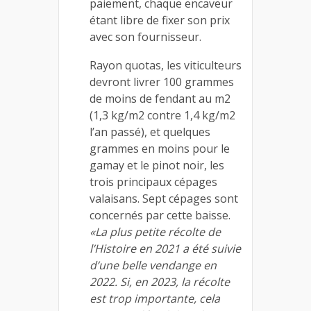
paiement, chaque encaveur
étant libre de fixer son prix
avec son fournisseur.
Rayon quotas, les viticulteurs
devront livrer 100 grammes
de moins de fendant au m2
(1,3 kg/m2 contre 1,4 kg/m2
l’an passé), et quelques
grammes en moins pour le
gamay et le pinot noir, les
trois principaux cépages
valaisans. Sept cépages sont
concernés par cette baisse.
«La plus petite récolte de
l’Histoire en 2021 a été suivie
d’une belle vendange en
2022. Si, en 2023, la récolte
est trop importante, cela