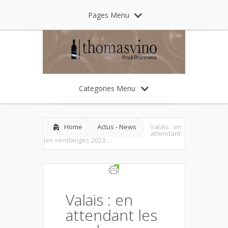
Pages Menu
Categories Menu
Home
Actus - News
Valais : en
attendant
les vendanges 2023…
Valais : en
attendant les