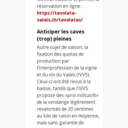
réservation en ligne :
https://tavolata-
valais.ch/tavolatas/
Anticiper les caves
(trop) pleines
Autre sujet de saison, la
fixation des quotas de
production par
l’Interprofession de la vigne
et du vin du Valais (IVVS).
Ceux-ci ont été revus à la
baisse, tandis que l’IVVS
propose des
«prix indicatifs»
de la vendange légèrement
revalorisés de 20 centimes
au kilo de raisin en moyenne,
mais sans garantie de