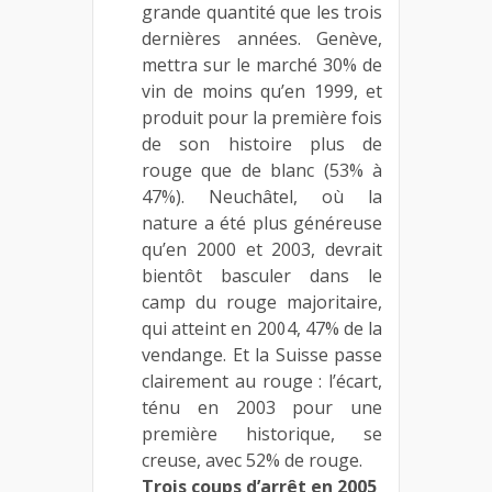
grande quantité que les trois
dernières années. Genève,
mettra sur le marché 30% de
vin de moins qu’en 1999, et
produit pour la première fois
de son histoire plus de
rouge que de blanc (53% à
47%). Neuchâtel, où la
nature a été plus généreuse
qu’en 2000 et 2003, devrait
bientôt basculer dans le
camp du rouge majoritaire,
qui atteint en 2004, 47% de la
vendange. Et la Suisse passe
clairement au rouge : l’écart,
ténu en 2003 pour une
première historique, se
creuse, avec 52% de rouge.
Trois coups d’arrêt en 2005