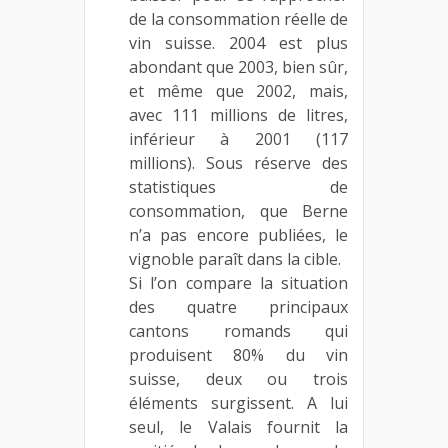
de la consommation réelle de
vin suisse. 2004 est plus
abondant que 2003, bien sûr,
et même que 2002, mais,
avec 111 millions de litres,
inférieur à 2001 (117
millions). Sous réserve des
statistiques de
consommation, que Berne
n’a pas encore publiées, le
vignoble paraît dans la cible.
Si l’on compare la situation
des quatre principaux
cantons romands qui
produisent 80% du vin
suisse, deux ou trois
éléments surgissent. A lui
seul, le Valais fournit la