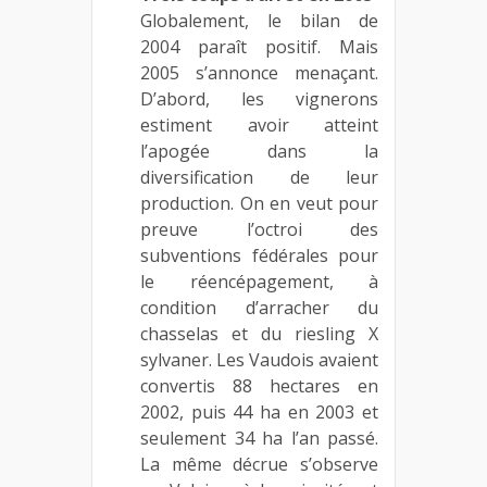
Globalement, le bilan de
2004 paraît positif. Mais
2005 s’annonce menaçant.
D’abord, les vignerons
estiment avoir atteint
l’apogée dans la
diversification de leur
production. On en veut pour
preuve l’octroi des
subventions fédérales pour
le réencépagement, à
condition d’arracher du
chasselas et du riesling X
sylvaner. Les Vaudois avaient
convertis 88 hectares en
2002, puis 44 ha en 2003 et
seulement 34 ha l’an passé.
La même décrue s’observe