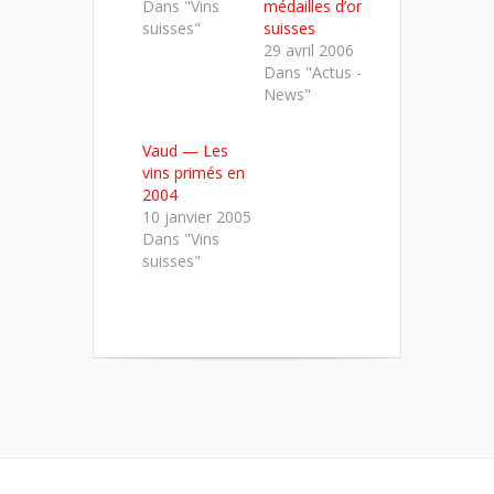
Dans "Vins
médailles d’or
suisses"
suisses
29 avril 2006
Dans "Actus -
News"
Vaud — Les
vins primés en
2004
10 janvier 2005
Dans "Vins
suisses"