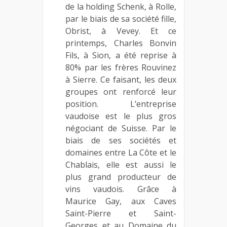
de la holding Schenk, à Rolle,
par le biais de sa société fille,
Obrist, à Vevey. Et ce
printemps, Charles Bonvin
Fils, à Sion, a été reprise à
80% par les frères Rouvinez
à Sierre. Ce faisant, les deux
groupes ont renforcé leur
position. L’entreprise
vaudoise est le plus gros
négociant de Suisse. Par le
biais de ses sociétés et
domaines entre La Côte et le
Chablais, elle est aussi le
plus grand producteur de
vins vaudois. Grâce à
Maurice Gay, aux Caves
Saint-Pierre et Saint-
Georges et au Domaine du