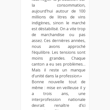
la consommation,
aujourd’hui autour de 100
millions de litres de vins
indigènes, sinon le marché
est déstabilisé. On a vite trop
de marchandise ou pas
assez. Ces dernières années,
nous avons approché
l’équilibre. Les tensions sont
moins grandes. Chaque
canton a eu ses problèmes…
Mais il reste un manque
d’unité dans la profession.»
Bonne nouvelle tout de
même : mise en veilleuse il y
a trois ans, une
interprofession nationale
devrait renaître d’ici