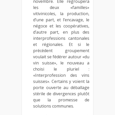
novembre. Elle regroupera
les deux «familles»
vitivinicoles, la production,
d’une part, et l’encavage, le
négoce et les coopératives,
d’autre part, en plus des
interprofessions cantonales
et régionales. Et si le
précédent groupement
voulait se fédérer autour «du
vin suisse», le nouveau a
choisi le pluriel :
«Interprofession des vins
suisses». Certains y voient la
porte ouverte au déballage
stérile de divergences plutôt
que la promesse de
solutions communes.