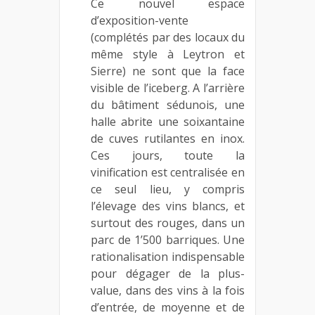
Ce nouvel espace
d’exposition-vente
(complétés par des locaux du
même style à Leytron et
Sierre) ne sont que la face
visible de l’iceberg. A l’arrière
du bâtiment sédunois, une
halle abrite une soixantaine
de cuves rutilantes en inox.
Ces jours, toute la
vinification est centralisée en
ce seul lieu, y compris
l’élevage des vins blancs, et
surtout des rouges, dans un
parc de 1’500 barriques. Une
rationalisation indispensable
pour dégager de la plus-
value, dans des vins à la fois
d’entrée, de moyenne et de