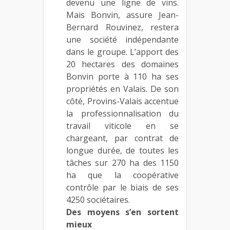
devenu une ligne de vins.
Mais Bonvin, assure Jean-
Bernard Rouvinez, restera
une société indépendante
dans le groupe. L’apport des
20 hectares des domaines
Bonvin porte à 110 ha ses
propriétés en Valais. De son
côté, Provins-Valais accentue
la professionnalisation du
travail viticole en se
chargeant, par contrat de
longue durée, de toutes les
tâches sur 270 ha des 1150
ha que la coopérative
contrôle par le biais de ses
4250 sociétaires.
Des moyens s’en sortent
mieux