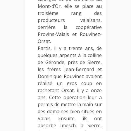
Mont-d’Or, elle se place au
troisième rang des
producteurs valaisans,
derrière la coopérative
Provins-Valais et Rouvinez-
Orsat.
Partis, il y a trente ans, de
quelques arpents à la colline
de Géronde, près de Sierre,
les frères Jean-Bernard et
Dominique Rouvinez avaient
réalisé un gros coup en
rachetant Orsat, il y a onze
ans. Cette opération leur a
permis de mettre la main sur
des domaines bien situés en
Valais. Ensuite, ils ont
absorbé Imesch, à Sierre,