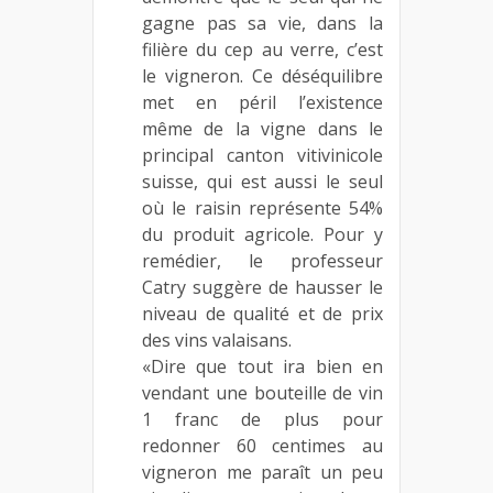
gagne pas sa vie, dans la
filière du cep au verre, c’est
le vigneron. Ce déséquilibre
met en péril l’existence
même de la vigne dans le
principal canton vitivinicole
suisse, qui est aussi le seul
où le raisin représente 54%
du produit agricole. Pour y
remédier, le professeur
Catry suggère de hausser le
niveau de qualité et de prix
des vins valaisans.
«Dire que tout ira bien en
vendant une bouteille de vin
1 franc de plus pour
redonner 60 centimes au
vigneron me paraît un peu