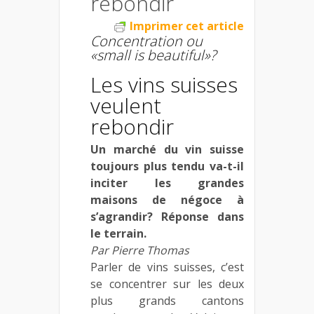
rebondir
Imprimer cet article
Concentration ou
«small is beautiful»?
Les vins suisses
veulent
rebondir
Un marché du vin suisse
toujours plus tendu va-t-il
inciter les grandes
maisons de négoce à
s’agrandir? Réponse dans
le terrain.
Par Pierre Thomas
Parler de vins suisses, c’est
se concentrer sur les deux
plus grands cantons