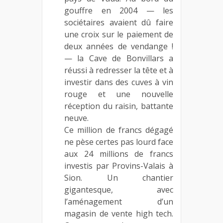
gouffre en 2004 — les
sociétaires avaient dû faire
une croix sur le paiement de
deux années de vendange !
— la Cave de Bonvillars a
réussi à redresser la tête et à
investir dans des cuves à vin
rouge et une nouvelle
réception du raisin, battante
neuve.
Ce million de francs dégagé
ne pèse certes pas lourd face
aux 24 millions de francs
investis par Provins-Valais à
Sion. Un chantier
gigantesque, avec
l’aménagement d’un
magasin de vente high tech.