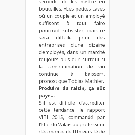
seconde, de les mettre en
bouteilles. «Les petites caves
où un couple et un employé
suffisent à tout faire
pourront subsister, mais ce
sera difficile pour des
entreprises d’une dizaine
d’employés, dans un marché
toujours plus dur, surtout si
la consommation de vin
continue à baisser»,
pronostique Tobias Mathier.
Produire du raisin, ça eût
payé…
S’il est difficile d’accréditer
cette tendance, le rapport
VITI 2015, commandé par
l’Etat du Valais au professeur
d’économie de l’Université de