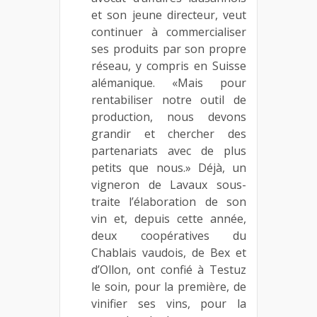
et son jeune directeur, veut
continuer à commercialiser
ses produits par son propre
réseau, y compris en Suisse
alémanique. «Mais pour
rentabiliser notre outil de
production, nous devons
grandir et chercher des
partenariats avec de plus
petits que nous.» Déjà, un
vigneron de Lavaux sous-
traite l’élaboration de son
vin et, depuis cette année,
deux coopératives du
Chablais vaudois, de Bex et
d’Ollon, ont confié à Testuz
le soin, pour la première, de
vinifier ses vins, pour la