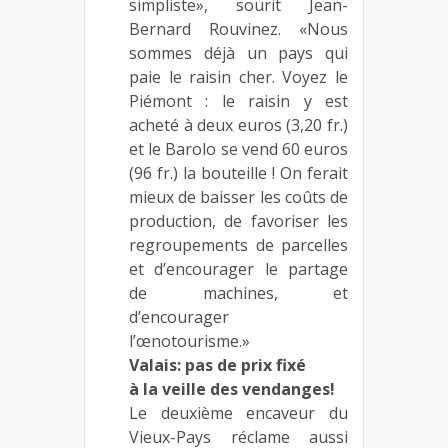
simpliste», sourit Jean-
Bernard Rouvinez. «Nous
sommes déjà un pays qui
paie le raisin cher. Voyez le
Piémont : le raisin y est
acheté à deux euros (3,20 fr.)
et le Barolo se vend 60 euros
(96 fr.) la bouteille ! On ferait
mieux de baisser les coûts de
production, de favoriser les
regroupements de parcelles
et d’encourager le partage
de machines, et
d’encourager
l’œnotourisme.»
Valais: pas de prix fixé
à la veille des vendanges!
Le deuxième encaveur du
Vieux-Pays réclame aussi